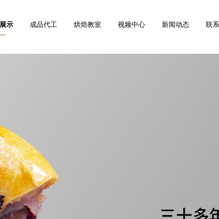
展示
成品代工
烘焙教室
视频中心
新闻动态
联