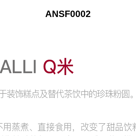
ANSF0002