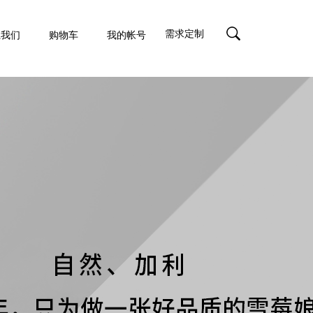
需求定制
系我们
购物车
我的帐号