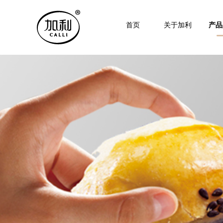
首页
关于加利
产品